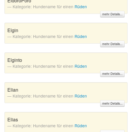
EldoroPoro
Kategorie: Hundename für einen
Rüden
mehr Details...
Elgin
Kategorie: Hundename für einen
Rüden
mehr Details...
Elginto
Kategorie: Hundename für einen
Rüden
mehr Details...
Elian
Kategorie: Hundename für einen
Rüden
mehr Details...
Elias
Kategorie: Hundename für einen
Rüden