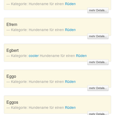
Kategorie: Hundename für einen
Rüden
mehr Details...
Efrem
Kategorie: Hundename für einen
Rüden
mehr Details...
Egbert
Kategorie:
cooler
Hundename für einen
Rüden
mehr Details...
Eggo
Kategorie: Hundename für einen
Rüden
mehr Details...
Eggos
Kategorie: Hundename für einen
Rüden
mehr Details...