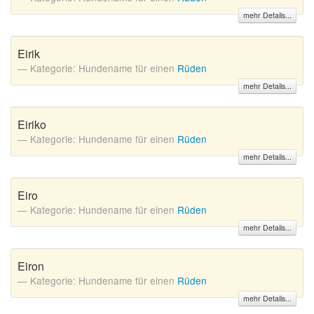
mehr Details...
Eirik
Kategorie: Hundename für einen
Rüden
mehr Details...
Eiriko
Kategorie: Hundename für einen
Rüden
mehr Details...
Eiro
Kategorie: Hundename für einen
Rüden
mehr Details...
Eiron
Kategorie: Hundename für einen
Rüden
mehr Details...