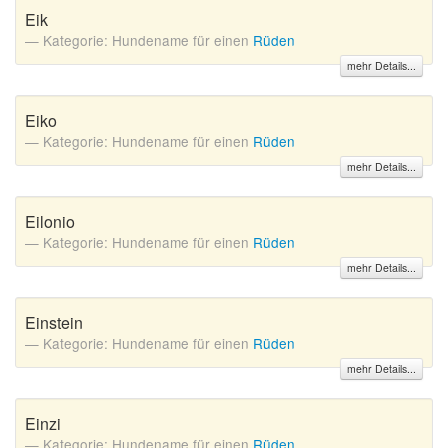
Eik
Kategorie: Hundename für einen
Rüden
mehr Details...
Eiko
Kategorie: Hundename für einen
Rüden
mehr Details...
Eilonio
Kategorie: Hundename für einen
Rüden
mehr Details...
Einstein
Kategorie: Hundename für einen
Rüden
mehr Details...
Einzi
Kategorie: Hundename für einen
Rüden