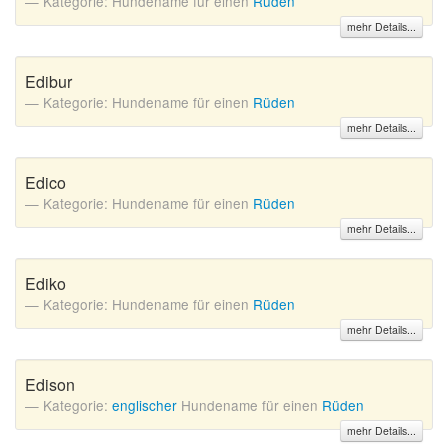
Kategorie: Hundename für einen
Rüden
mehr Details...
Edibur
Kategorie: Hundename für einen
Rüden
mehr Details...
Edico
Kategorie: Hundename für einen
Rüden
mehr Details...
Ediko
Kategorie: Hundename für einen
Rüden
mehr Details...
Edison
Kategorie:
englischer
Hundename für einen
Rüden
mehr Details...