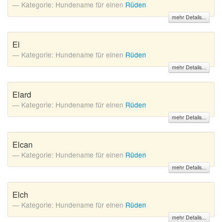
Kategorie: Hundename für einen
Rüden
mehr Details...
El
Kategorie: Hundename für einen
Rüden
mehr Details...
Elard
Kategorie: Hundename für einen
Rüden
mehr Details...
Elcan
Kategorie: Hundename für einen
Rüden
mehr Details...
Elch
Kategorie: Hundename für einen
Rüden
mehr Details...