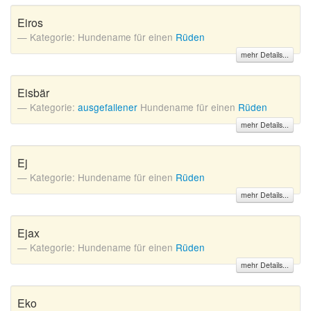
Eiros
Kategorie: Hundename für einen
Rüden
mehr Details...
Eisbär
Kategorie:
ausgefallener
Hundename für einen
Rüden
mehr Details...
Ej
Kategorie: Hundename für einen
Rüden
mehr Details...
Ejax
Kategorie: Hundename für einen
Rüden
mehr Details...
Eko