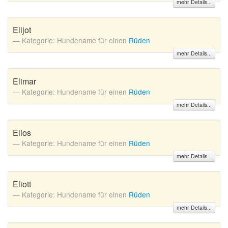
mehr Details...
Elijot
Kategorie: Hundename für einen
Rüden
mehr Details...
Elimar
Kategorie: Hundename für einen
Rüden
mehr Details...
Elios
Kategorie: Hundename für einen
Rüden
mehr Details...
Eliott
Kategorie: Hundename für einen
Rüden
mehr Details...