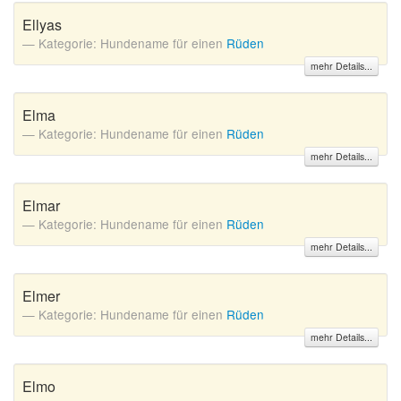
Ellyas
Kategorie: Hundename für einen
Rüden
mehr Details...
Elma
Kategorie: Hundename für einen
Rüden
mehr Details...
Elmar
Kategorie: Hundename für einen
Rüden
mehr Details...
Elmer
Kategorie: Hundename für einen
Rüden
mehr Details...
Elmo