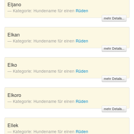
Eljano
Kategorie: Hundename für einen
Rüden
mehr Details...
Elkan
Kategorie: Hundename für einen
Rüden
mehr Details...
Elko
Kategorie: Hundename für einen
Rüden
mehr Details...
Elkoro
Kategorie: Hundename für einen
Rüden
mehr Details...
Ellek
Kategorie: Hundename für einen
Rüden