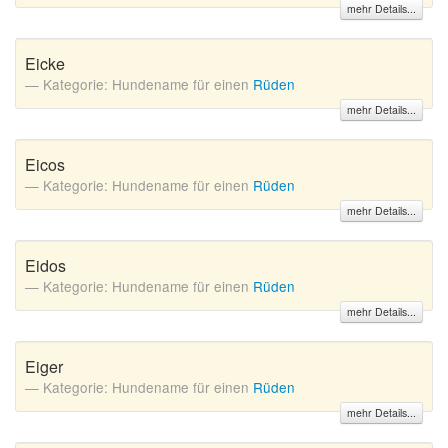
mehr Details...
Eicke
Kategorie: Hundename für einen
Rüden
mehr Details...
Eicos
Kategorie: Hundename für einen
Rüden
mehr Details...
Eidos
Kategorie: Hundename für einen
Rüden
mehr Details...
Eiger
Kategorie: Hundename für einen
Rüden
mehr Details...