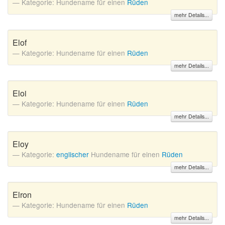
Kategorie: Hundename für einen
Rüden
mehr Details...
Elof
Kategorie: Hundename für einen
Rüden
mehr Details...
Eloi
Kategorie: Hundename für einen
Rüden
mehr Details...
Eloy
Kategorie:
englischer
Hundename für einen
Rüden
mehr Details...
Elron
Kategorie: Hundename für einen
Rüden
mehr Details...