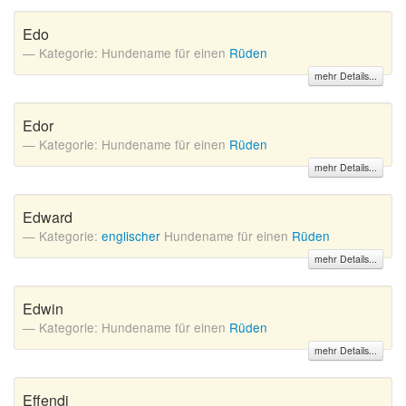
Edo
Kategorie: Hundename für einen
Rüden
mehr Details...
Edor
Kategorie: Hundename für einen
Rüden
mehr Details...
Edward
Kategorie:
englischer
Hundename für einen
Rüden
mehr Details...
Edwin
Kategorie: Hundename für einen
Rüden
mehr Details...
Effendi