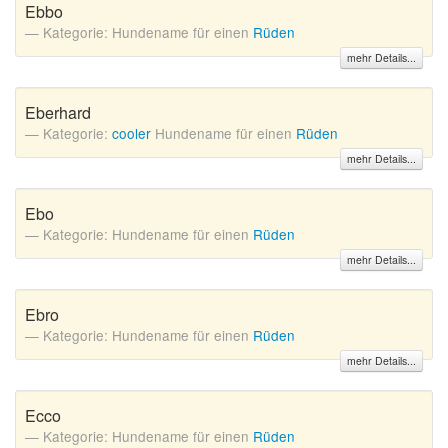
Ebbo
Kategorie: Hundename für einen
Rüden
mehr Details...
Eberhard
Kategorie:
cooler
Hundename für einen
Rüden
mehr Details...
Ebo
Kategorie: Hundename für einen
Rüden
mehr Details...
Ebro
Kategorie: Hundename für einen
Rüden
mehr Details...
Ecco
Kategorie: Hundename für einen
Rüden