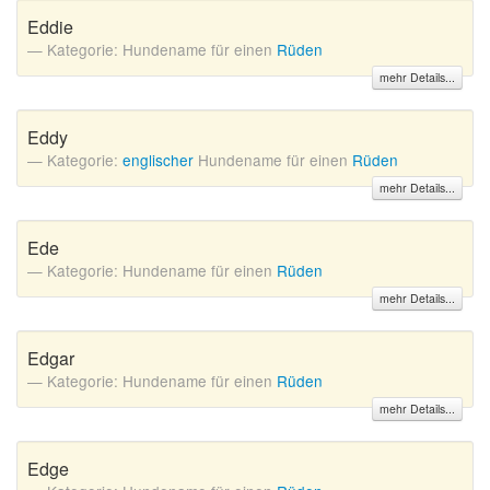
Eddie
Kategorie: Hundename für einen
Rüden
mehr Details...
Eddy
Kategorie:
englischer
Hundename für einen
Rüden
mehr Details...
Ede
Kategorie: Hundename für einen
Rüden
mehr Details...
Edgar
Kategorie: Hundename für einen
Rüden
mehr Details...
Edge