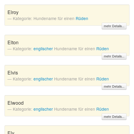
Elroy
Kategorie: Hundename für einen
Rüden
mehr Details...
Elton
Kategorie:
englischer
Hundename für einen
Rüden
mehr Details...
Elvis
Kategorie:
englischer
Hundename für einen
Rüden
mehr Details...
Elwood
Kategorie:
englischer
Hundename für einen
Rüden
mehr Details...
Ely