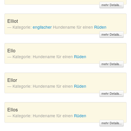
mehr Details...
Elliot
Kategorie:
englischer
Hundename für einen
Rüden
mehr Details...
Ello
Kategorie: Hundename für einen
Rüden
mehr Details...
Ellor
Kategorie: Hundename für einen
Rüden
mehr Details...
Ellos
Kategorie: Hundename für einen
Rüden
mehr Details...