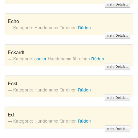
mehr Details...
Echo
Kategorie: Hundename für einen
Rüden
mehr Details...
Eckardt
Kategorie:
cooler
Hundename für einen
Rüden
mehr Details...
Ecki
Kategorie: Hundename für einen
Rüden
mehr Details...
Ed
Kategorie: Hundename für einen
Rüden
mehr Details...