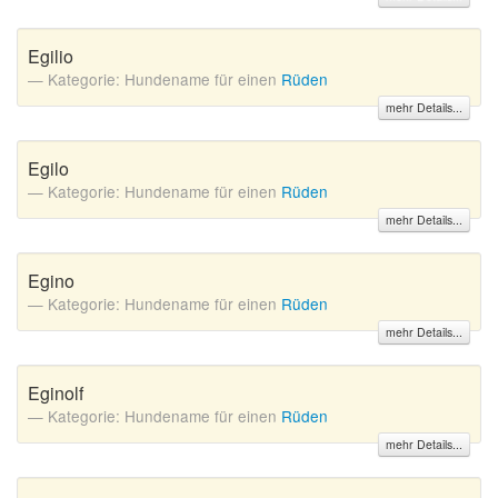
Egilio
Kategorie: Hundename für einen
Rüden
mehr Details...
Egilo
Kategorie: Hundename für einen
Rüden
mehr Details...
Egino
Kategorie: Hundename für einen
Rüden
mehr Details...
Eginolf
Kategorie: Hundename für einen
Rüden
mehr Details...