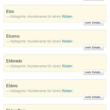
Elco
Kategorie: Hundename für einen
Rüden
mehr Details...
Elcorno
Kategorie: Hundename für einen
Rüden
mehr Details...
Eldorado
Kategorie: Hundename für einen
Rüden
mehr Details...
Eldoro
Kategorie: Hundename für einen
Rüden
mehr Details...