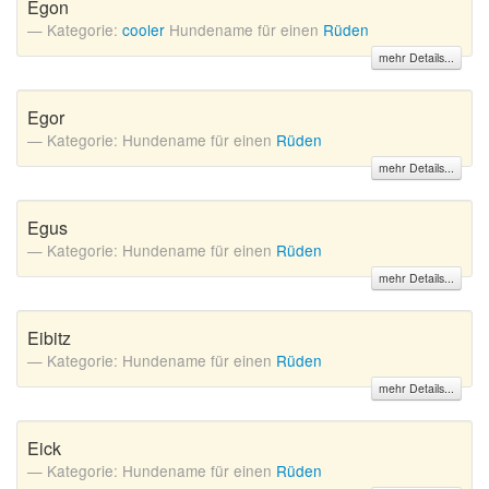
Egon
Kategorie:
cooler
Hundename für einen
Rüden
mehr Details...
Egor
Kategorie: Hundename für einen
Rüden
mehr Details...
Egus
Kategorie: Hundename für einen
Rüden
mehr Details...
Eibitz
Kategorie: Hundename für einen
Rüden
mehr Details...
Eick
Kategorie: Hundename für einen
Rüden