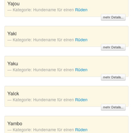
Yajou
Kategorie: Hundename für einen
Rüden
mehr Details...
Yaki
Kategorie: Hundename für einen
Rüden
mehr Details...
Yaku
Kategorie: Hundename für einen
Rüden
mehr Details...
Yalck
Kategorie: Hundename für einen
Rüden
mehr Details...
Yambo
Kategorie: Hundename für einen
Rüden