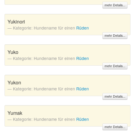
mehr Details...
Yukinori
Kategorie: Hundename für einen
Rüden
mehr Details...
Yuko
Kategorie: Hundename für einen
Rüden
mehr Details...
Yukon
Kategorie: Hundename für einen
Rüden
mehr Details...
Yumak
Kategorie: Hundename für einen
Rüden
mehr Details...