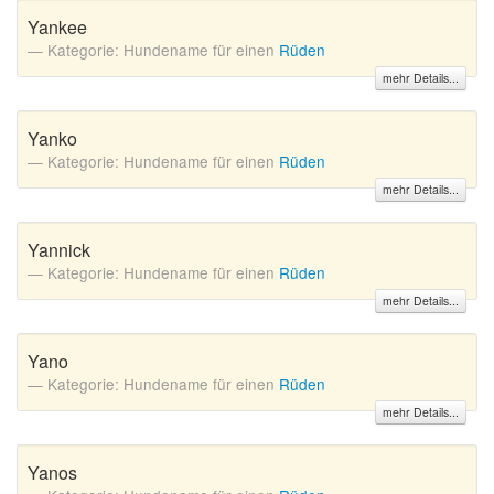
Yankee
Kategorie: Hundename für einen
Rüden
mehr Details...
Yanko
Kategorie: Hundename für einen
Rüden
mehr Details...
Yannick
Kategorie: Hundename für einen
Rüden
mehr Details...
Yano
Kategorie: Hundename für einen
Rüden
mehr Details...
Yanos