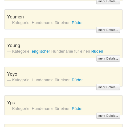
mehr Details...
Youmen
Kategorie: Hundename für einen
Rüden
mehr Details...
Young
Kategorie:
englischer
Hundename für einen
Rüden
mehr Details...
Yoyo
Kategorie: Hundename für einen
Rüden
mehr Details...
Yps
Kategorie: Hundename für einen
Rüden
mehr Details...