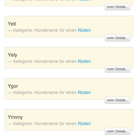
mehr Details...
Yeti
Kategorie: Hundename für einen
Rüden
mehr Details...
Yety
Kategorie: Hundename für einen
Rüden
mehr Details...
Ygor
Kategorie: Hundename für einen
Rüden
mehr Details...
Yimmy
Kategorie: Hundename für einen
Rüden
mehr Details...