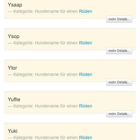
Ysaap
Kategorie: Hundename für einen
Rüden
mehr Details...
Ysop
Kategorie: Hundename für einen
Rüden
mehr Details...
Ytor
Kategorie: Hundename für einen
Rüden
mehr Details...
Yuffie
Kategorie: Hundename für einen
Rüden
mehr Details...
Yuki
Kategorie: Hundename für einen
Rüden