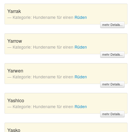
Yarrak
Kategorie: Hundename für einen
Rüden
mehr Details...
Yarrow
Kategorie: Hundename für einen
Rüden
mehr Details...
Yarwen
Kategorie: Hundename für einen
Rüden
mehr Details...
Yashico
Kategorie: Hundename für einen
Rüden
mehr Details...
Yasko