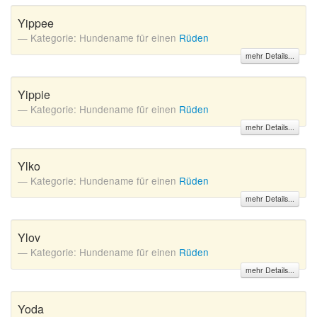
Yippee
Kategorie: Hundename für einen
Rüden
mehr Details...
Yippie
Kategorie: Hundename für einen
Rüden
mehr Details...
Ylko
Kategorie: Hundename für einen
Rüden
mehr Details...
Ylov
Kategorie: Hundename für einen
Rüden
mehr Details...
Yoda