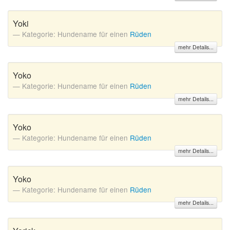
Yoki
Kategorie: Hundename für einen
Rüden
mehr Details...
Yoko
Kategorie: Hundename für einen
Rüden
mehr Details...
Yoko
Kategorie: Hundename für einen
Rüden
mehr Details...
Yoko
Kategorie: Hundename für einen
Rüden
mehr Details...