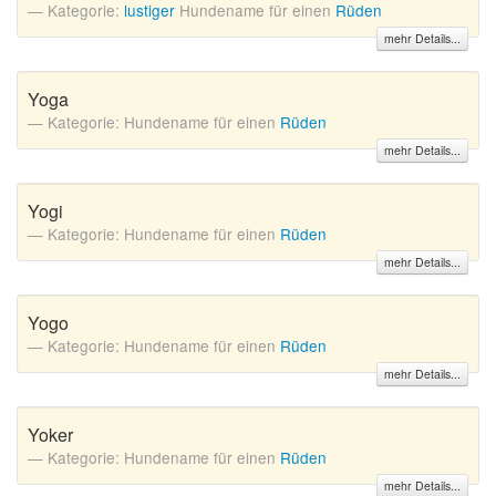
Kategorie:
lustiger
Hundename für einen
Rüden
mehr Details...
Yoga
Kategorie: Hundename für einen
Rüden
mehr Details...
Yogi
Kategorie: Hundename für einen
Rüden
mehr Details...
Yogo
Kategorie: Hundename für einen
Rüden
mehr Details...
Yoker
Kategorie: Hundename für einen
Rüden
mehr Details...