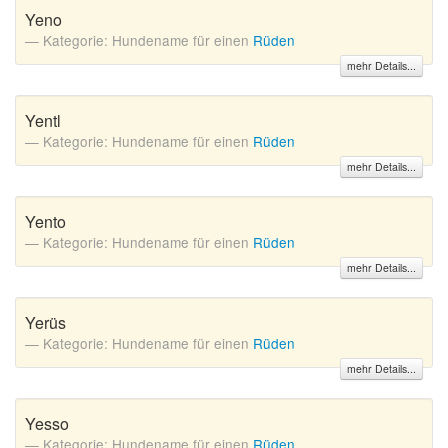
Yeno
Kategorie: Hundename für einen
Rüden
mehr Details...
Yentl
Kategorie: Hundename für einen
Rüden
mehr Details...
Yento
Kategorie: Hundename für einen
Rüden
mehr Details...
Yerüs
Kategorie: Hundename für einen
Rüden
mehr Details...
Yesso
Kategorie: Hundename für einen
Rüden