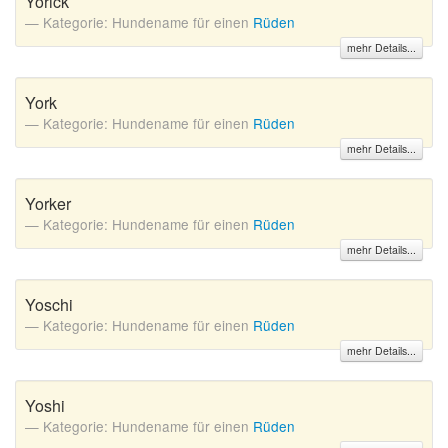
Yorick
Kategorie: Hundename für einen
Rüden
mehr Details...
York
Kategorie: Hundename für einen
Rüden
mehr Details...
Yorker
Kategorie: Hundename für einen
Rüden
mehr Details...
Yoschi
Kategorie: Hundename für einen
Rüden
mehr Details...
Yoshi
Kategorie: Hundename für einen
Rüden