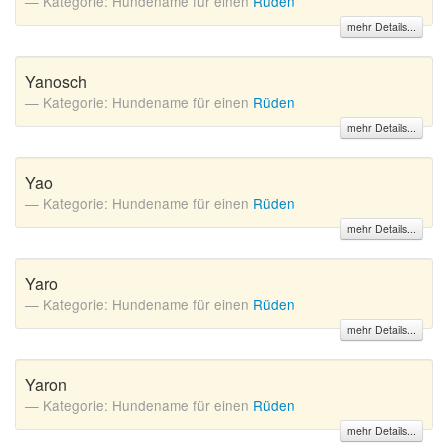
Kategorie: Hundename für einen
Rüden
mehr Details...
Yanosch
Kategorie: Hundename für einen
Rüden
mehr Details...
Yao
Kategorie: Hundename für einen
Rüden
mehr Details...
Yaro
Kategorie: Hundename für einen
Rüden
mehr Details...
Yaron
Kategorie: Hundename für einen
Rüden
mehr Details...