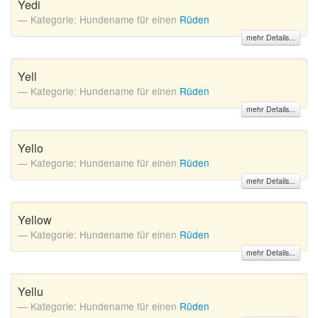
Yedi
Kategorie: Hundename für einen
Rüden
mehr Details...
Yell
Kategorie: Hundename für einen
Rüden
mehr Details...
Yello
Kategorie: Hundename für einen
Rüden
mehr Details...
Yellow
Kategorie: Hundename für einen
Rüden
mehr Details...
Yellu
Kategorie: Hundename für einen
Rüden