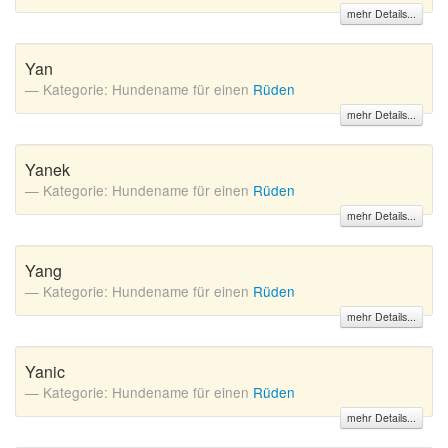
mehr Details...
Yan
Kategorie: Hundename für einen
Rüden
mehr Details...
Yanek
Kategorie: Hundename für einen
Rüden
mehr Details...
Yang
Kategorie: Hundename für einen
Rüden
mehr Details...
Yanic
Kategorie: Hundename für einen
Rüden
mehr Details...