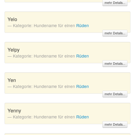
mehr Details...
Yelo
Kategorie: Hundename für einen
Rüden
mehr Details...
Yelpy
Kategorie: Hundename für einen
Rüden
mehr Details...
Yen
Kategorie: Hundename für einen
Rüden
mehr Details...
Yenny
Kategorie: Hundename für einen
Rüden
mehr Details...