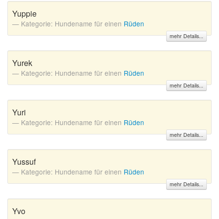
Yuppie
Kategorie: Hundename für einen
Rüden
mehr Details...
Yurek
Kategorie: Hundename für einen
Rüden
mehr Details...
Yuri
Kategorie: Hundename für einen
Rüden
mehr Details...
Yussuf
Kategorie: Hundename für einen
Rüden
mehr Details...
Yvo