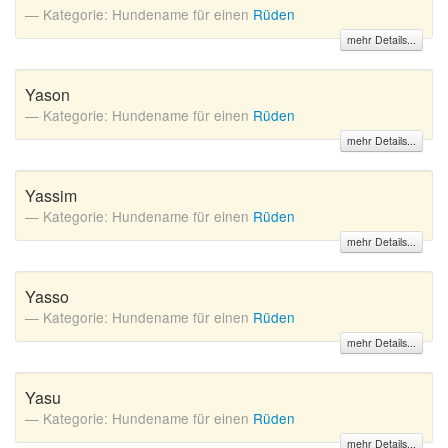
Kategorie: Hundename für einen
Rüden
mehr Details...
Yason
Kategorie: Hundename für einen
Rüden
mehr Details...
Yassim
Kategorie: Hundename für einen
Rüden
mehr Details...
Yasso
Kategorie: Hundename für einen
Rüden
mehr Details...
Yasu
Kategorie: Hundename für einen
Rüden
mehr Details...