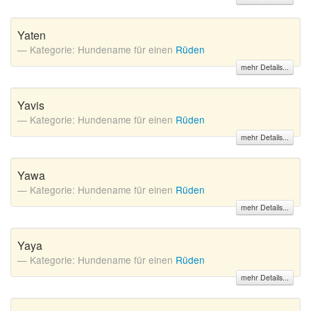
Yaten
Kategorie: Hundename für einen
Rüden
mehr Details...
Yavis
Kategorie: Hundename für einen
Rüden
mehr Details...
Yawa
Kategorie: Hundename für einen
Rüden
mehr Details...
Yaya
Kategorie: Hundename für einen
Rüden
mehr Details...