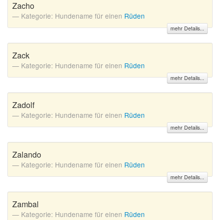
Zacho
Kategorie: Hundename für einen
Rüden
mehr Details...
Zack
Kategorie: Hundename für einen
Rüden
mehr Details...
Zadolf
Kategorie: Hundename für einen
Rüden
mehr Details...
Zalando
Kategorie: Hundename für einen
Rüden
mehr Details...
Zambal
Kategorie: Hundename für einen
Rüden