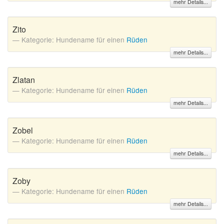
mehr Details...
Zito
Kategorie: Hundename für einen
Rüden
mehr Details...
Zlatan
Kategorie: Hundename für einen
Rüden
mehr Details...
Zobel
Kategorie: Hundename für einen
Rüden
mehr Details...
Zoby
Kategorie: Hundename für einen
Rüden
mehr Details...