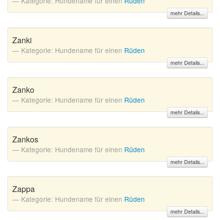
Kategorie: Hundename für einen
Rüden
mehr Details...
Zanki
Kategorie: Hundename für einen
Rüden
mehr Details...
Zanko
Kategorie: Hundename für einen
Rüden
mehr Details...
Zankos
Kategorie: Hundename für einen
Rüden
mehr Details...
Zappa
Kategorie: Hundename für einen
Rüden
mehr Details...