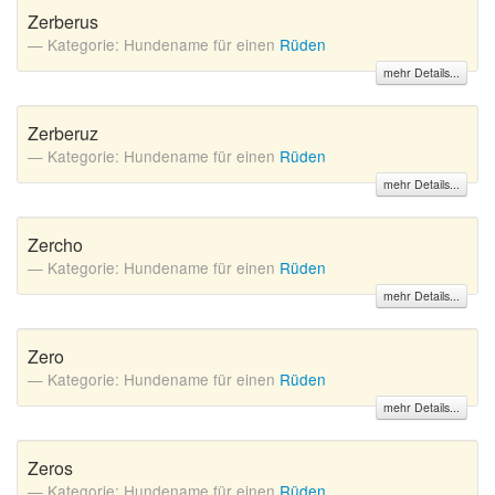
Zerberus
Kategorie: Hundename für einen
Rüden
mehr Details...
Zerberuz
Kategorie: Hundename für einen
Rüden
mehr Details...
Zercho
Kategorie: Hundename für einen
Rüden
mehr Details...
Zero
Kategorie: Hundename für einen
Rüden
mehr Details...
Zeros
Kategorie: Hundename für einen
Rüden