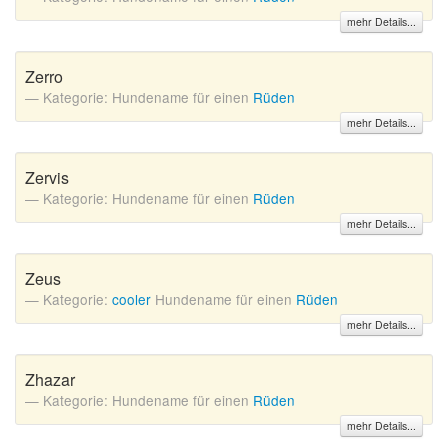
mehr Details...
Zerro
Kategorie: Hundename für einen
Rüden
mehr Details...
Zervis
Kategorie: Hundename für einen
Rüden
mehr Details...
Zeus
Kategorie:
cooler
Hundename für einen
Rüden
mehr Details...
Zhazar
Kategorie: Hundename für einen
Rüden
mehr Details...