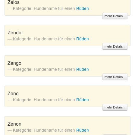
Zelos
Kategorie: Hundename für einen
Rüden
mehr Details...
Zendor
Kategorie: Hundename für einen
Rüden
mehr Details...
Zengo
Kategorie: Hundename für einen
Rüden
mehr Details...
Zeno
Kategorie: Hundename für einen
Rüden
mehr Details...
Zenon
Kategorie: Hundename für einen
Rüden