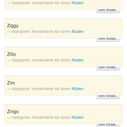
Kategorie: Hundename für einen
Rüden
mehr Details...
Ziggy
Kategorie: Hundename für einen
Rüden
mehr Details...
Zillo
Kategorie: Hundename für einen
Rüden
mehr Details...
Zim
Kategorie: Hundename für einen
Rüden
mehr Details...
Zingo
Kategorie: Hundename für einen
Rüden
mehr Details...