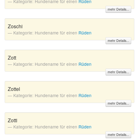
Kategorie: Hundename für einen
Rüden
mehr Details...
Zoschi
Kategorie: Hundename für einen
Rüden
mehr Details...
Zott
Kategorie: Hundename für einen
Rüden
mehr Details...
Zottel
Kategorie: Hundename für einen
Rüden
mehr Details...
Zotti
Kategorie: Hundename für einen
Rüden
mehr Details...