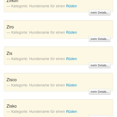
Zirkon
Kategorie: Hundename für einen
Rüden
mehr Details...
Ziro
Kategorie: Hundename für einen
Rüden
mehr Details...
Zis
Kategorie: Hundename für einen
Rüden
mehr Details...
Zisco
Kategorie: Hundename für einen
Rüden
mehr Details...
Zisko
Kategorie: Hundename für einen
Rüden