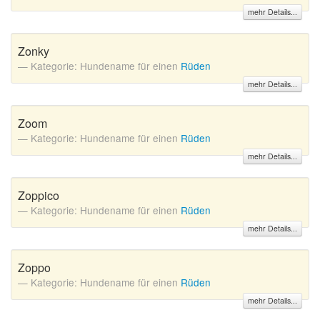
mehr Details...
Zonky
Kategorie: Hundename für einen
Rüden
mehr Details...
Zoom
Kategorie: Hundename für einen
Rüden
mehr Details...
Zoppico
Kategorie: Hundename für einen
Rüden
mehr Details...
Zoppo
Kategorie: Hundename für einen
Rüden
mehr Details...