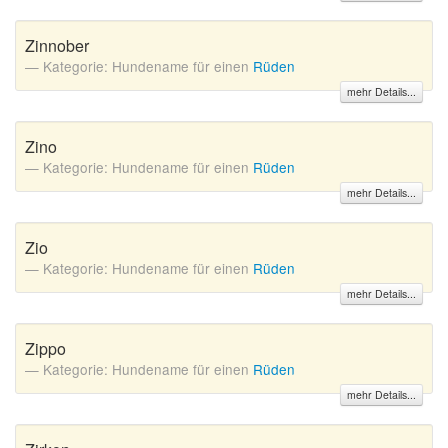
Zinnober
Kategorie: Hundename für einen
Rüden
mehr Details...
Zino
Kategorie: Hundename für einen
Rüden
mehr Details...
Zio
Kategorie: Hundename für einen
Rüden
mehr Details...
Zippo
Kategorie: Hundename für einen
Rüden
mehr Details...