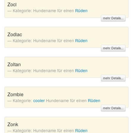
Zoci
Kategorie: Hundename für einen
Rüden
mehr Details...
Zodiac
Kategorie: Hundename für einen
Rüden
mehr Details...
Zoltan
Kategorie: Hundename für einen
Rüden
mehr Details...
Zombie
Kategorie:
cooler
Hundename für einen
Rüden
mehr Details...
Zonk
Kategorie: Hundename für einen
Rüden