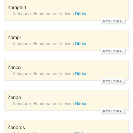
Zampferl
Kategorie: Hundename für einen
Rüden
mehr Details...
Zampi
Kategorie: Hundename für einen
Rüden
mehr Details...
Zanco
Kategorie: Hundename für einen
Rüden
mehr Details...
Zando
Kategorie: Hundename für einen
Rüden
mehr Details...
Zandros