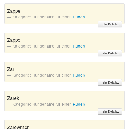
Zappel
Kategorie: Hundename für einen
Rüden
mehr Details...
Zappo
Kategorie: Hundename für einen
Rüden
mehr Details...
Zar
Kategorie: Hundename für einen
Rüden
mehr Details...
Zarek
Kategorie: Hundename für einen
Rüden
mehr Details...
Zarewitsch