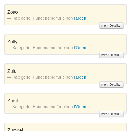
Zotto
Kategorie: Hundename für einen
Rüden
mehr Details...
Zotty
Kategorie: Hundename für einen
Rüden
mehr Details...
Zulu
Kategorie: Hundename für einen
Rüden
mehr Details...
Zumi
Kategorie: Hundename für einen
Rüden
mehr Details...
Zumpel