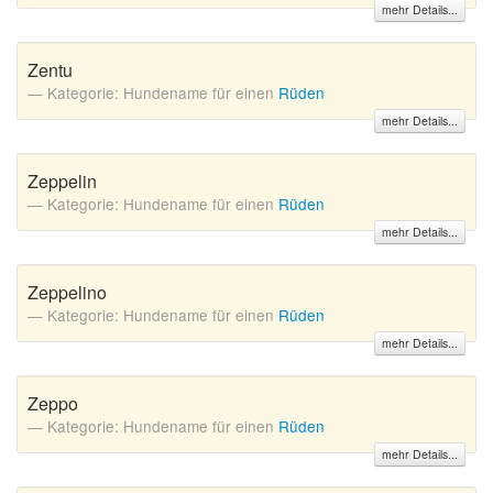
mehr Details...
Zentu
Kategorie: Hundename für einen
Rüden
mehr Details...
Zeppelin
Kategorie: Hundename für einen
Rüden
mehr Details...
Zeppelino
Kategorie: Hundename für einen
Rüden
mehr Details...
Zeppo
Kategorie: Hundename für einen
Rüden
mehr Details...