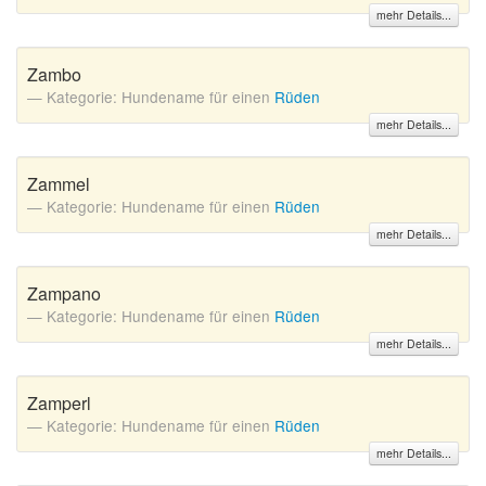
mehr Details...
Zambo
Kategorie: Hundename für einen
Rüden
mehr Details...
Zammel
Kategorie: Hundename für einen
Rüden
mehr Details...
Zampano
Kategorie: Hundename für einen
Rüden
mehr Details...
Zamperl
Kategorie: Hundename für einen
Rüden
mehr Details...