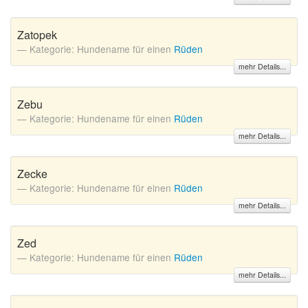
Zatopek
Kategorie: Hundename für einen
Rüden
mehr Details...
Zebu
Kategorie: Hundename für einen
Rüden
mehr Details...
Zecke
Kategorie: Hundename für einen
Rüden
mehr Details...
Zed
Kategorie: Hundename für einen
Rüden
mehr Details...