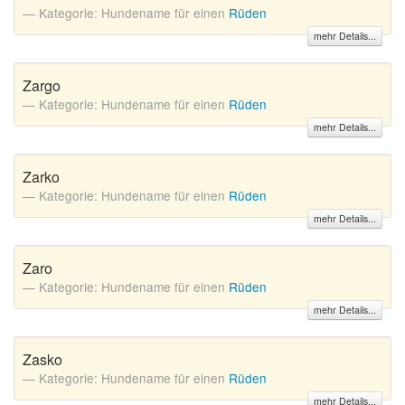
Kategorie: Hundename für einen
Rüden
mehr Details...
Zargo
Kategorie: Hundename für einen
Rüden
mehr Details...
Zarko
Kategorie: Hundename für einen
Rüden
mehr Details...
Zaro
Kategorie: Hundename für einen
Rüden
mehr Details...
Zasko
Kategorie: Hundename für einen
Rüden
mehr Details...