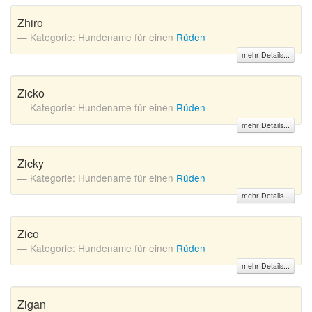
Zhiro
Kategorie: Hundename für einen
Rüden
mehr Details...
Zicko
Kategorie: Hundename für einen
Rüden
mehr Details...
Zicky
Kategorie: Hundename für einen
Rüden
mehr Details...
Zico
Kategorie: Hundename für einen
Rüden
mehr Details...
Zigan