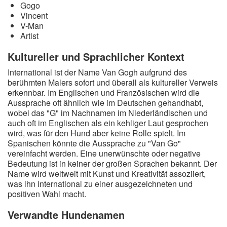
Gogo
Vincent
V-Man
Artist
Kultureller und Sprachlicher Kontext
International ist der Name Van Gogh aufgrund des
berühmten Malers sofort und überall als kultureller Verweis
erkennbar. Im Englischen und Französischen wird die
Aussprache oft ähnlich wie im Deutschen gehandhabt,
wobei das "G" im Nachnamen im Niederländischen und
auch oft im Englischen als ein kehliger Laut gesprochen
wird, was für den Hund aber keine Rolle spielt. Im
Spanischen könnte die Aussprache zu "Van Go"
vereinfacht werden. Eine unerwünschte oder negative
Bedeutung ist in keiner der großen Sprachen bekannt. Der
Name wird weltweit mit Kunst und Kreativität assoziiert,
was ihn international zu einer ausgezeichneten und
positiven Wahl macht.
Verwandte Hundenamen